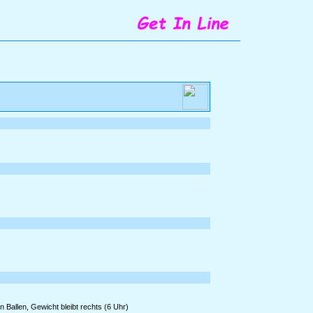
 Ballen, Gewicht bleibt rechts (6 Uhr)