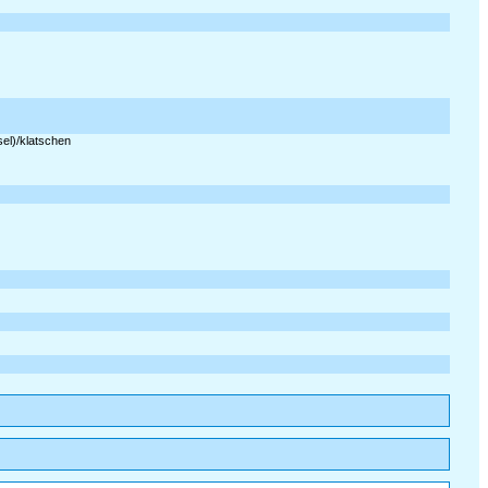
el)/klatschen