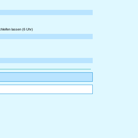
leifen lassen (6 Uhr)