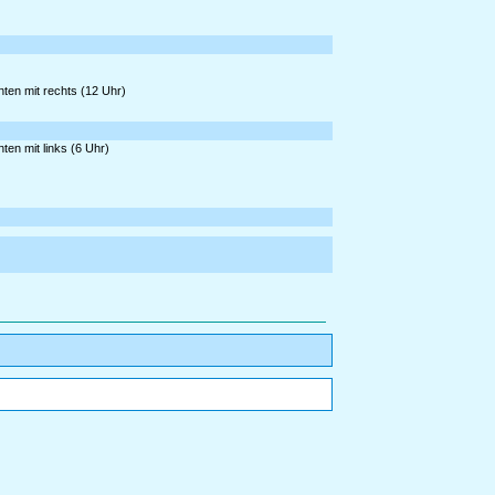
ten mit rechts (12 Uhr)
ten mit links (6 Uhr)