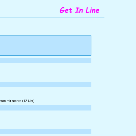
ten mit rechts (12 Uhr)