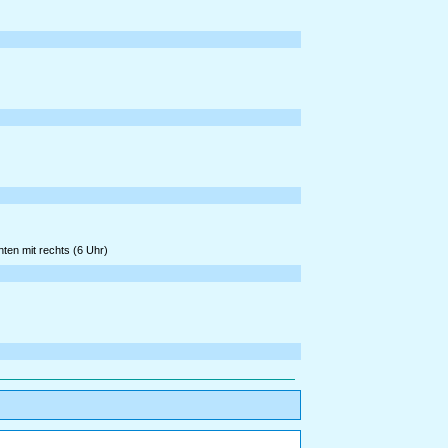
ten mit rechts (6 Uhr)