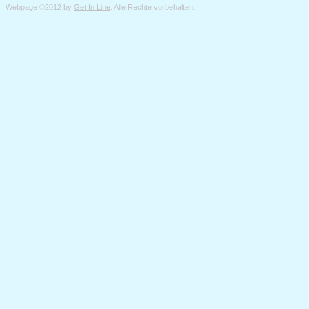
Webpage ©2012 by
Get In Line
. Alle Rechte vorbehalten.