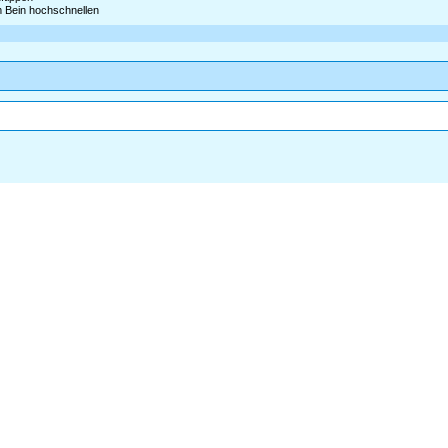
m Bein hochschnellen