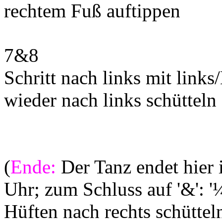
rechtem Fuß auftippen
7&8
Schritt nach links mit links
wieder nach links schütteln
(
Ende:
Der Tanz endet hier 
Uhr; zum Schluss auf '&': 
Hüften nach rechts schütteln