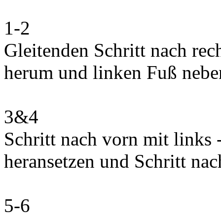
1-2
Gleitenden Schritt nach rec
herum und linken Fuß neben
3&4
Schritt nach vorn mit links
heransetzen und Schritt nac
5-6