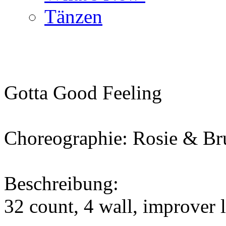
Tänzen
Gotta Good Feeling
Choreographie: Rosie & Br
Beschreibung:
32 count, 4 wall, improver l