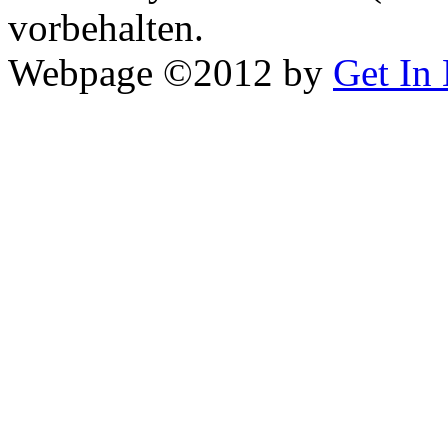
vorbehalten.
Webpage ©2012 by
Get In