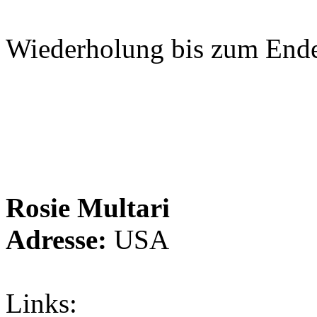
Wiederholung bis zum End
Rosie Multari
Adresse:
USA
Links: