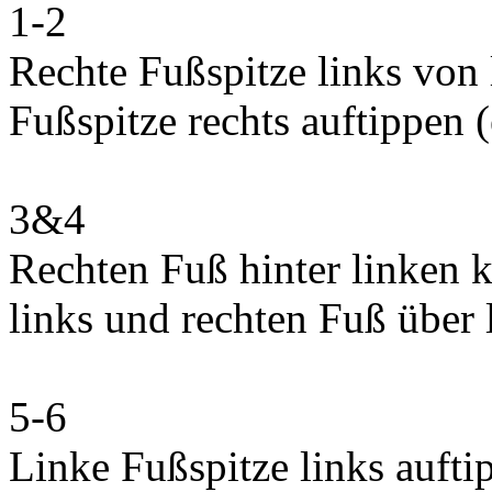
1-2
Rechte Fußspitze links von 
Fußspitze rechts auftippen 
3&4
Rechten Fuß hinter linken k
links und rechten Fuß über 
5-6
Linke Fußspitze links aufti