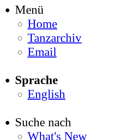
Menü
Home
Tanzarchiv
Email
Sprache
English
Suche nach
What's New