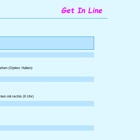
gehen (Option: Halten)
ten mit rechts (6 Uhr)