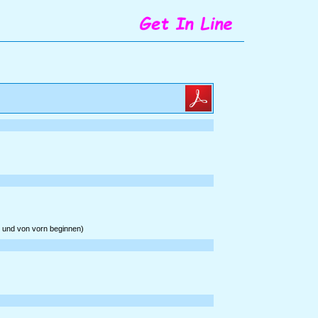
' und von vorn beginnen)