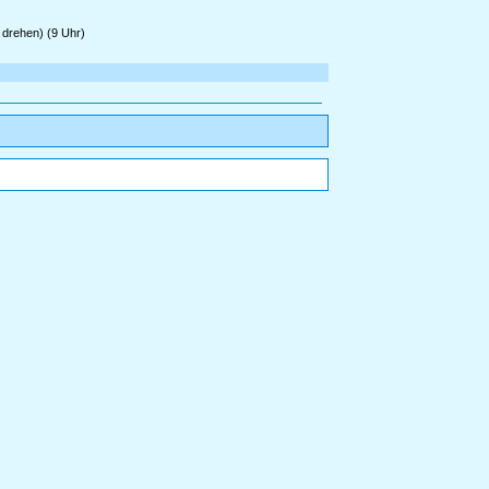
 drehen) (9 Uhr)