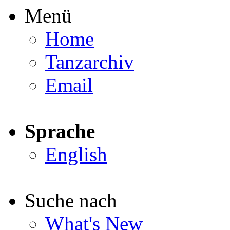
Menü
Home
Tanzarchiv
Email
Sprache
English
Suche nach
What's New