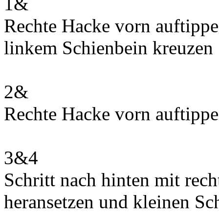
1&
Rechte Hacke vorn auftippe
linkem Schienbein kreuzen
2&
Rechte Hacke vorn auftippe
3&4
Schritt nach hinten mit rec
heransetzen und kleinen Sch