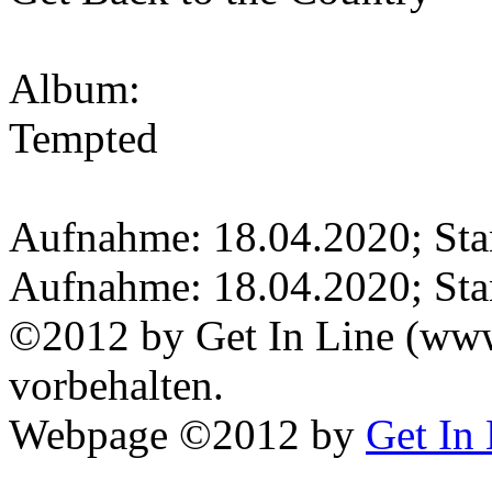
Album:
Tempted
Aufnahme: 18.04.2020; Sta
Aufnahme: 18.04.2020; Sta
©2012 by Get In Line (www.
vorbehalten.
Webpage ©2012 by
Get In