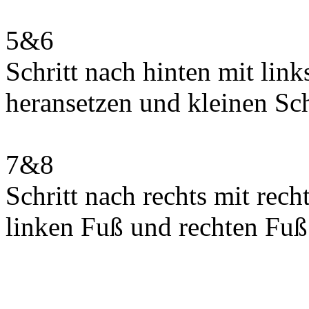
5&6
Schritt nach hinten mit lin
heransetzen und kleinen Sch
7&8
Schritt nach rechts mit rec
linken Fuß und rechten Fuß