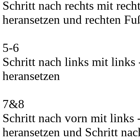
Schritt nach rechts mit rech
heransetzen und rechten Fu
5-6
Schritt nach links mit links
heransetzen
7&8
Schritt nach vorn mit links
heransetzen und Schritt nac