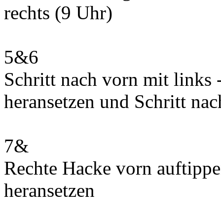
rechts (9 Uhr)
5&6
Schritt nach vorn mit links
heransetzen und Schritt nac
7&
Rechte Hacke vorn auftippe
heransetzen