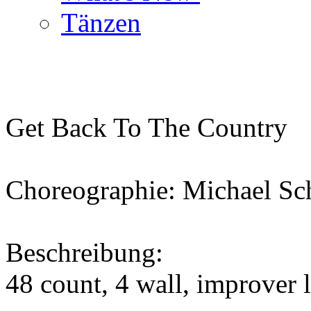
Tänzen
Get Back To The Country
Choreographie: Michael Sc
Beschreibung:
48 count, 4 wall, improver 