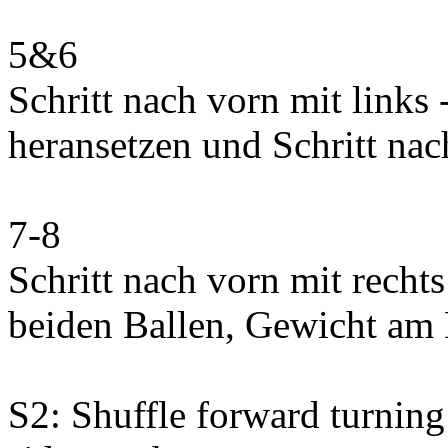
5&6
Schritt nach vorn mit links
heransetzen und Schritt nac
7-8
Schritt nach vorn mit recht
beiden Ballen, Gewicht am 
S2: Shuffle forward turning 