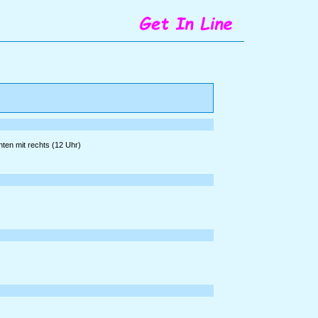
ten mit rechts (12 Uhr)