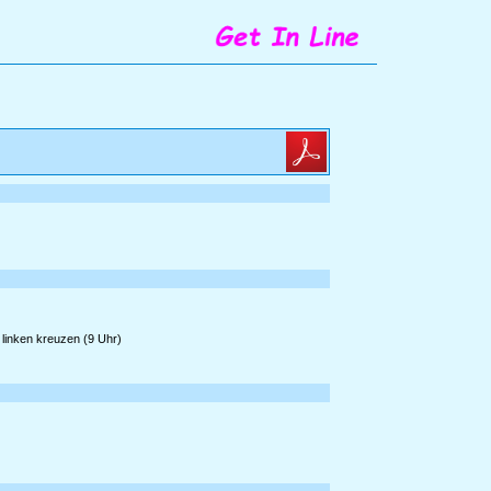
 linken kreuzen (9 Uhr)